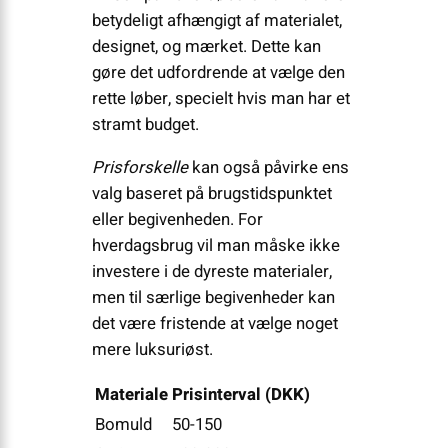
betydeligt afhængigt af materialet,
designet, og mærket. Dette kan
gøre det udfordrende at vælge den
rette løber, specielt hvis man har et
stramt budget.
Prisforskelle
kan også påvirke ens
valg baseret på brugstidspunktet
eller begivenheden. For
hverdagsbrug vil man måske ikke
investere i de dyreste materialer,
men til særlige begivenheder kan
det være fristende at vælge noget
mere luksuriøst.
Materiale
Prisinterval (DKK)
Bomuld
50-150