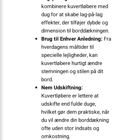
kombinere kuvertløbere med
dug for at skabe lag-på-lag
effekter, der tilføjer dybde og
dimension til borddækningen.
Brug til Enhver Anledning:
Fra
hverdagens måltider til
specielle lejligheder, kan
kuvertløbere hurtigt ændre
stemningen og stilen på dit
bord.
Nem Udskiftning:
Kuvertløbere er lettere at
udskifte end fulde duge,
hvilket gør dem praktiske, når
du vil ændre din borddækning
ofte uden stor indsats og
omkostning.