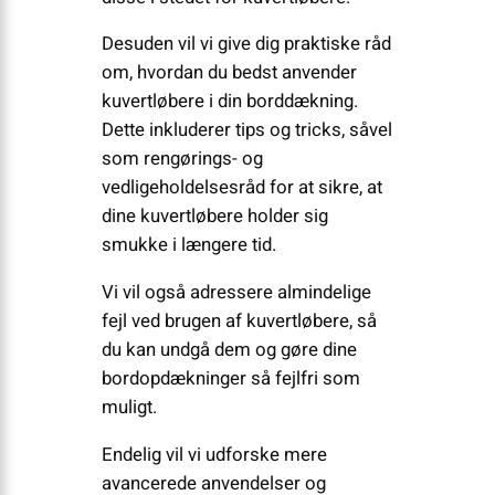
Desuden vil vi give dig praktiske råd
om, hvordan du bedst anvender
kuvertløbere i din borddækning.
Dette inkluderer tips og tricks, såvel
som rengørings- og
vedligeholdelsesråd for at sikre, at
dine kuvertløbere holder sig
smukke i længere tid.
Vi vil også adressere almindelige
fejl ved brugen af kuvertløbere, så
du kan undgå dem og gøre dine
bordopdækninger så fejlfri som
muligt.
Endelig vil vi udforske mere
avancerede anvendelser og