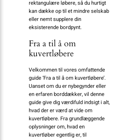
rektangulære løbere, så du hurtigt
kan dække op til et mindre selskab
eller nemt supplere din
eksisterende bordpynt.
Fra a til å om
kuvertløbere
Velkommen til vores omfattende
guide ‘Fra a til å om kuvertløbere’.
Uanset om du er nybegynder eller
en erfaren borddækker, vil denne
guide give dig værdifuld indsigt i alt,
hvad der er værd at vide om
kuvertløbere. Fra grundlæggende
oplysninger om, hvad en
kuvertløber egentlig er, til