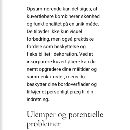
Opsummerende kan det siges, at
kuvertløbere kombinerer skønhed
og funktionalitet på en unik måde.
De tilbyder ikke kun visuel
forbedring, men også praktiske
fordele som beskyttelse og
fleksibilitet i dekoration. Ved at
inkorporere kuvertløbere kan du
nemt opgradere dine måltider og
sammenkomster, mens du
beskytter dine bordoverflader og
tilføjer et personligt præg til din
indretning.
Ulemper og potentielle
problemer