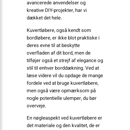
avancerede anvendelser og
kreative DIY-projekter, har vi
dækket det hele.
Kuvertløbere, også kendt som
bordløbere, er ikke blot praktiske i
deres evne til at beskytte
overfladen af ​​dit bord, men de
tilføjer også et strejf af elegance og
stil til enhver borddækning. Ved at
læse videre vil du opdage de mange
fordele ved at bruge kuvertløbere,
men også være opmærksom på
nogle potentielle ulemper, du bør
overveje.
En nøgleaspekt ved kuvertløbere er
det materiale og den kvalitet, de er