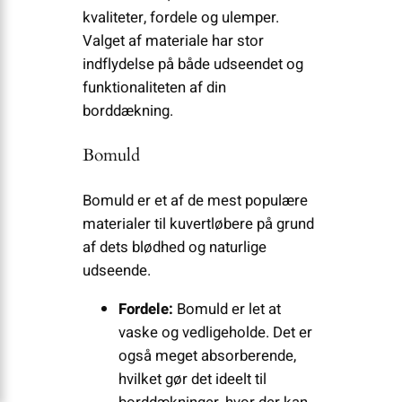
kvaliteter, fordele og ulemper.
Valget af materiale har stor
indflydelse på både udseendet og
funktionaliteten af din
borddækning.
Bomuld
Bomuld er et af de mest populære
materialer til kuvertløbere på grund
af dets blødhed og naturlige
udseende.
Fordele:
Bomuld er let at
vaske og vedligeholde. Det er
også meget absorberende,
hvilket gør det ideelt til