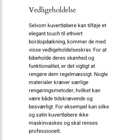
Vedligeholdelse
Selvom kuvertløbere kan tilføje et
elegant touch til ethvert
bordopdækning, kommer de med
visse vedligeholdelseskrav. For at
bibeholde deres skønhed og
funktionalitet, er det vigtigt at
rengøre dem regelmæssigt. Nogle
materialer kræver særlige
rengøringsmetoder, hvilket kan
være både tidskrævende og
besværligt. For eksempel kan silke
og satin kuvertløbere ikke
maskinvaskes og skal renses
professionelt.