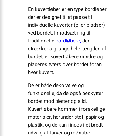
En kuvertløber er en type bordløber,
der er designet til at passe til
individuelle kuverter (eller pladser)
ved bordet. I modsætning til
traditionelle
bordløbere,
der
strækker sig langs hele længden af
bordet, er kuvertløbere mindre og
placeres tværs over bordet foran
hver kuvert.
De er både dekorative og
funktionelle, da de også beskytter
bordet mod pletter og slid.
Kuvertløbere kommer i forskellige
materialer, herunder stof, papir og
plastik, og de kan findes i et bredt
udvalg af farver og mønstre.