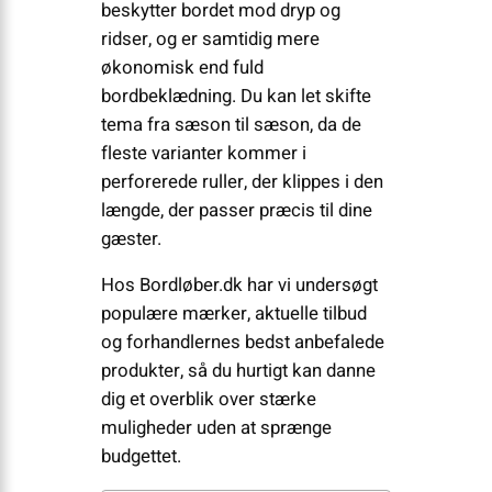
beskytter bordet mod dryp og
ridser, og er samtidig mere
økonomisk end fuld
bordbeklædning. Du kan let skifte
tema fra sæson til sæson, da de
fleste varianter kommer i
perforerede ruller, der klippes i den
længde, der passer præcis til dine
gæster.
Hos Bordløber.dk har vi undersøgt
populære mærker, aktuelle tilbud
og forhandlernes bedst anbefalede
produkter, så du hurtigt kan danne
dig et overblik over stærke
muligheder uden at sprænge
budgettet.