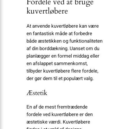
Fordele ved at bruge
kuvertløbere
At anvende kuvertløbere kan være
en fantastisk måde at forbedre
både æstetikken og funktionaliteten
af din borddækning. Uanset om du
planlægger en formel middag eller
en afslappet sammenkomst,
tilbyder kuvertløbere flere fordele,
der gør dem til et populært valg.
Æstetik
En af de mest fremtrædende
fordele ved kuvertløbere er den
æstetiske værdi. Kuvertløbere