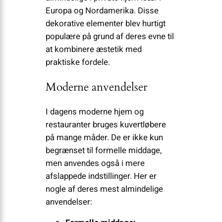
Europa og Nordamerika. Disse
dekorative elementer blev hurtigt
populære på grund af deres evne til
at kombinere æstetik med
praktiske fordele.
Moderne anvendelser
I dagens moderne hjem og
restauranter bruges kuvertløbere
på mange måder. De er ikke kun
begrænset til formelle middage,
men anvendes også i mere
afslappede indstillinger. Her er
nogle af deres mest almindelige
anvendelser: