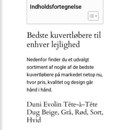
Indholdsfortegnelse
Bedste kuvertløbere til
enhver lejlighed
Nedenfor finder du et udvalgt
sortiment af nogle af de bedste
kuvertløbere på markedet netop nu,
hvor pris, kvalitet og design går
hånd i hånd.
Duni Evolin Tête-à-Tête
Dug Beige, Grå, Rød, Sort,
Hvid