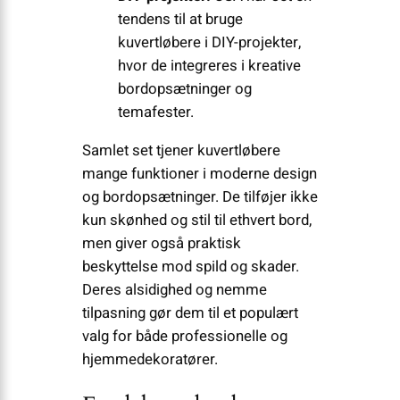
tendens til at bruge
kuvertløbere i DIY-projekter,
hvor de integreres i kreative
bordopsætninger og
temafester.
Samlet set tjener kuvertløbere
mange funktioner i moderne design
og bordopsætninger. De tilføjer ikke
kun skønhed og stil til ethvert bord,
men giver også praktisk
beskyttelse mod spild og skader.
Deres alsidighed og nemme
tilpasning gør dem til et populært
valg for både professionelle og
hjemmedekoratører.