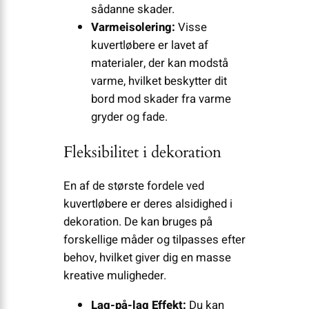
sådanne skader.
Varmeisolering:
Visse
kuvertløbere er lavet af
materialer, der kan modstå
varme, hvilket beskytter dit
bord mod skader fra varme
gryder og fade.
Fleksibilitet i dekoration
En af de største fordele ved
kuvertløbere er deres alsidighed i
dekoration. De kan bruges på
forskellige måder og tilpasses efter
behov, hvilket giver dig en masse
kreative muligheder.
Lag-på-lag Effekt:
Du kan