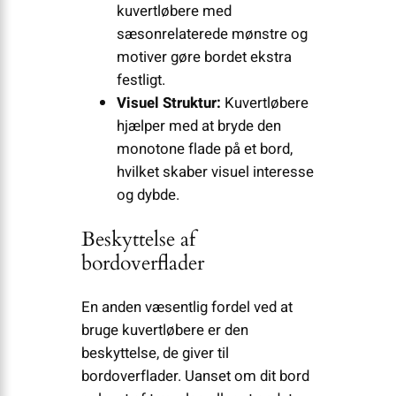
kuvertløbere med
sæsonrelaterede mønstre og
motiver gøre bordet ekstra
festligt.
Visuel Struktur:
Kuvertløbere
hjælper med at bryde den
monotone flade på et bord,
hvilket skaber visuel interesse
og dybde.
Beskyttelse af
bordoverflader
En anden væsentlig fordel ved at
bruge kuvertløbere er den
beskyttelse, de giver til
bordoverflader. Uanset om dit bord