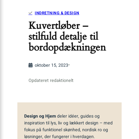
INDRETNING & DESIGN
Kuvertløber –
stilfuld detalje til
bordopdækningen
•
oktober 15, 2023
Opdateret redaktionelt
Design og Hjem
deler idéer, guides og
inspiration til lys, liv og lækkert design – med
fokus på funktionel skønhed, nordisk ro og
løsninger, der fungerer i hverdagen.