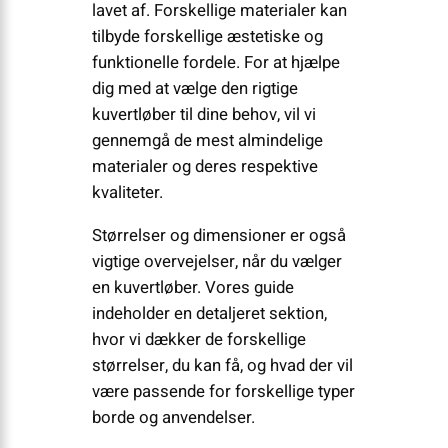
lavet af. Forskellige materialer kan
tilbyde forskellige æstetiske og
funktionelle fordele. For at hjælpe
dig med at vælge den rigtige
kuvertløber til dine behov, vil vi
gennemgå de mest almindelige
materialer og deres respektive
kvaliteter.
Størrelser og dimensioner er også
vigtige overvejelser, når du vælger
en kuvertløber. Vores guide
indeholder en detaljeret sektion,
hvor vi dækker de forskellige
størrelser, du kan få, og hvad der vil
være passende for forskellige typer
borde og anvendelser.