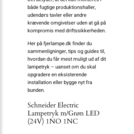
både fugtige produktionshaller,
udendørs tavler eller andre
krævende omgivelser uden at gå på
kompromis med driftssikkerheden.
Her på fjerlampe.dk finder du
sammenligninger, tips og guides til,
hvordan du får mest muligt ud af dit
lampetryk – uanset om du skal
opgradere en eksisterende
installation eller bygge nyt fra
bunden.
Schneider Electric
Lampetryk m/Grøn LED
(24V) 1NO 1NC