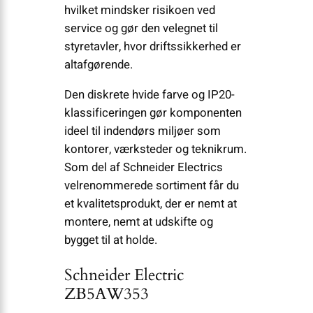
hvilket mindsker risikoen ved
service og gør den velegnet til
styretavler, hvor driftssikkerhed er
altafgørende.
Den diskrete hvide farve og IP20-
klassificeringen gør komponenten
ideel til indendørs miljøer som
kontorer, værksteder og teknikrum.
Som del af Schneider Electrics
velrenommerede sortiment får du
et kvalitetsprodukt, der er nemt at
montere, nemt at udskifte og
bygget til at holde.
Schneider Electric
ZB5AW353