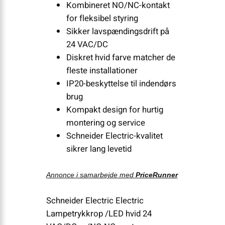
Kombineret NO/NC-kontakt
for fleksibel styring
Sikker lavspændingsdrift på
24 VAC/DC
Diskret hvid farve matcher de
fleste installationer
IP20-beskyttelse til indendørs
brug
Kompakt design for hurtig
montering og service
Schneider Electric-kvalitet
sikrer lang levetid
Annonce i samarbejde med
PriceRunner
Schneider Electric Electric
Lampetrykkrop /LED hvid 24