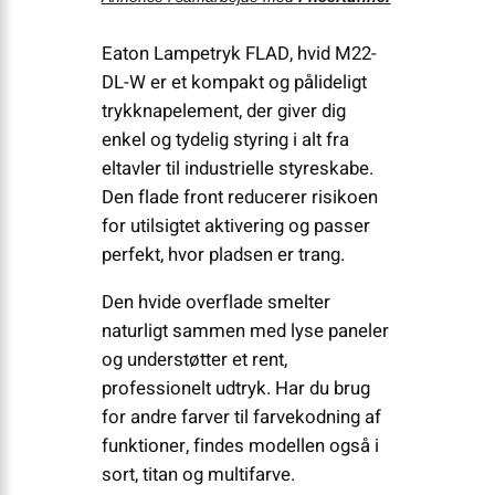
Eaton Lampetryk FLAD, hvid M22-
DL-W er et kompakt og pålideligt
trykknapelement, der giver dig
enkel og tydelig styring i alt fra
eltavler til industrielle styreskabe.
Den flade front reducerer risikoen
for utilsigtet aktivering og passer
perfekt, hvor pladsen er trang.
Den hvide overflade smelter
naturligt sammen med lyse paneler
og understøtter et rent,
professionelt udtryk. Har du brug
for andre farver til farvekodning af
funktioner, findes modellen også i
sort, titan og multifarve.