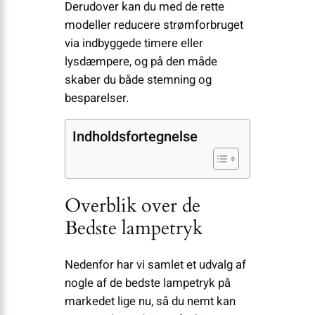
Derudover kan du med de rette
modeller reducere strømforbruget
via indbyggede timere eller
lysdæmpere, og på den måde
skaber du både stemning og
besparelser.
Indholdsfortegnelse
Overblik over de
Bedste lampetryk
Nedenfor har vi samlet et udvalg af
nogle af de bedste lampetryk på
markedet lige nu, så du nemt kan