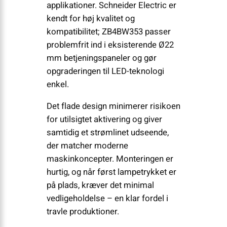
applikationer. Schneider Electric er
kendt for høj kvalitet og
kompatibilitet; ZB4BW353 passer
problemfrit ind i eksisterende Ø22
mm betjeningspaneler og gør
opgraderingen til LED-teknologi
enkel.
Det flade design minimerer risikoen
for utilsigtet aktivering og giver
samtidig et strømlinet udseende,
der matcher moderne
maskinkoncepter. Monteringen er
hurtig, og når først lampetrykket er
på plads, kræver det minimal
vedligeholdelse – en klar fordel i
travle produktioner.