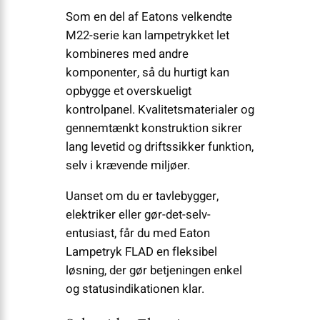
Som en del af Eatons velkendte
M22-serie kan lampetrykket let
kombineres med andre
komponenter, så du hurtigt kan
opbygge et overskueligt
kontrolpanel. Kvalitetsmaterialer og
gennemtænkt konstruktion sikrer
lang levetid og driftssikker funktion,
selv i krævende miljøer.
Uanset om du er tavlebygger,
elektriker eller gør-det-selv-
entusiast, får du med Eaton
Lampetryk FLAD en fleksibel
løsning, der gør betjeningen enkel
og statusindikationen klar.