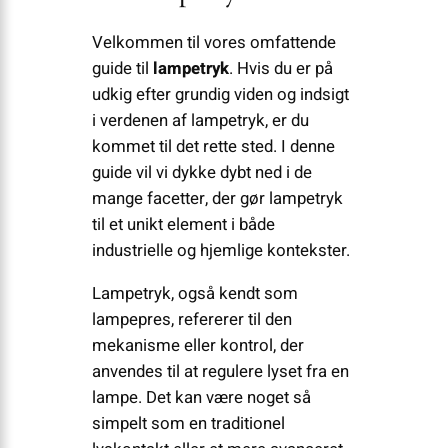
Velkommen til vores omfattende
guide til
lampetryk
. Hvis du er på
udkig efter grundig viden og indsigt
i verdenen af lampetryk, er du
kommet til det rette sted. I denne
guide vil vi dykke dybt ned i de
mange facetter, der gør lampetryk
til et unikt element i både
industrielle og hjemlige kontekster.
Lampetryk, også kendt som
lampepres, refererer til den
mekanisme eller kontrol, der
anvendes til at regulere lyset fra en
lampe. Det kan være noget så
simpelt som en traditionel