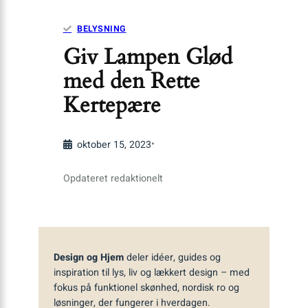
BELYSNING
Giv Lampen Glød
med den Rette
Kertepære
•
oktober 15, 2023
Opdateret redaktionelt
Design og Hjem
deler idéer, guides og
inspiration til lys, liv og lækkert design – med
fokus på funktionel skønhed, nordisk ro og
løsninger, der fungerer i hverdagen.