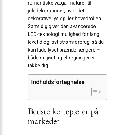
romantiske vægarmaturer til
juledekorationer, hvor det
dekorative lys spiller hovedrollen.
Samtidig giver den avancerede
LED-teknologi mulighed for lang
levetid og lavt strømforbrug, så du
kan lade lyset brænde længere –
både miljøet og el-regningen vil
takke dig.
Indholdsfortegnelse
Bedste kertepærer på
markedet