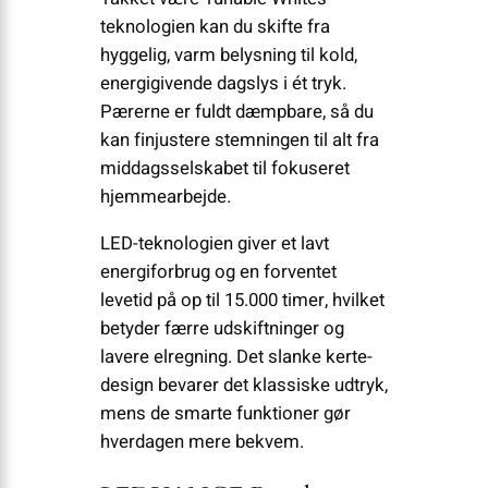
teknologien kan du skifte fra
hyggelig, varm belysning til kold,
energigivende dagslys i ét tryk.
Pærerne er fuldt dæmpbare, så du
kan finjustere stemningen til alt fra
middagsselskabet til fokuseret
hjemmearbejde.
LED-teknologien giver et lavt
energiforbrug og en forventet
levetid på op til 15.000 timer, hvilket
betyder færre udskiftninger og
lavere elregning. Det slanke kerte-
design bevarer det klassiske udtryk,
mens de smarte funktioner gør
hverdagen mere bekvem.