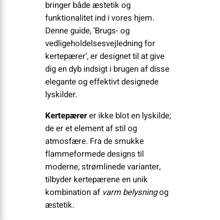
bringer både æstetik og
funktionalitet ind i vores hjem.
Denne guide, ‘Brugs- og
vedligeholdelsesvejledning for
kertepærer’, er designet til at give
dig en dyb indsigt i brugen af disse
elegante og effektivt designede
lyskilder.
Kertepærer
er ikke blot en lyskilde;
de er et element af stil og
atmosfære. Fra de smukke
flammeformede designs til
moderne, strømlinede varianter,
tilbyder kertepærene en unik
kombination af
varm belysning
og
æstetik.