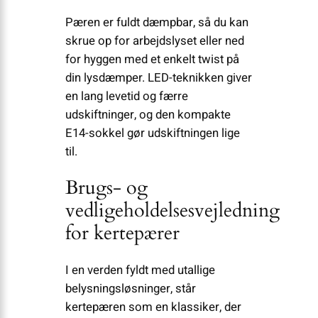
Pæren er fuldt dæmpbar, så du kan
skrue op for arbejdslyset eller ned
for hyggen med et enkelt twist på
din lysdæmper. LED-teknikken giver
en lang levetid og færre
udskiftninger, og den kompakte
E14-sokkel gør udskiftningen lige
til.
Brugs- og
vedligeholdelsesvejledning
for kertepærer
I en verden fyldt med utallige
belysningsløsninger, står
kertepæren som en klassiker, der