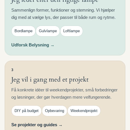
Sammenlign former, funktioner og stemning. Vi hjælper
dig med at vælge lys, der passer til både rum og rytme.
Bordlampe
Gulvlampe
Loftlampe
Udforsk Belysning →
3
Jeg vil i gang med et projekt
Få konkrete idéer til weekendprojekter, små forbedringer
og løsninger, der gør hverdagen mere velfungerende.
DIY på budget
Opbevaring
Weekendprojekt
Se projekter og guides →