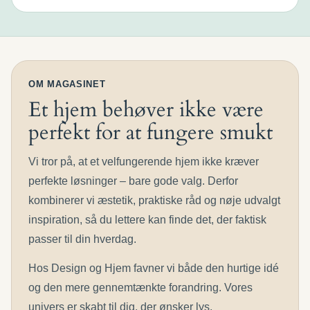
OM MAGASINET
Et hjem behøver ikke være
perfekt for at fungere smukt
Vi tror på, at et velfungerende hjem ikke kræver
perfekte løsninger – bare gode valg. Derfor
kombinerer vi æstetik, praktiske råd og nøje udvalgt
inspiration, så du lettere kan finde det, der faktisk
passer til din hverdag.
Hos Design og Hjem favner vi både den hurtige idé
og den mere gennemtænkte forandring. Vores
univers er skabt til dig, der ønsker lys,