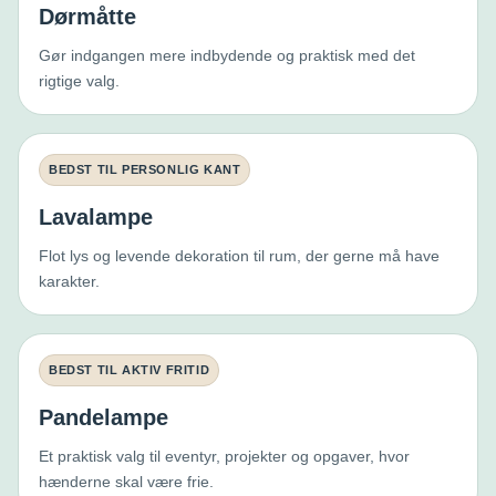
Dørmåtte
Gør indgangen mere indbydende og praktisk med det
rigtige valg.
BEDST TIL PERSONLIG KANT
Lavalampe
Flot lys og levende dekoration til rum, der gerne må have
karakter.
BEDST TIL AKTIV FRITID
Pandelampe
Et praktisk valg til eventyr, projekter og opgaver, hvor
hænderne skal være frie.