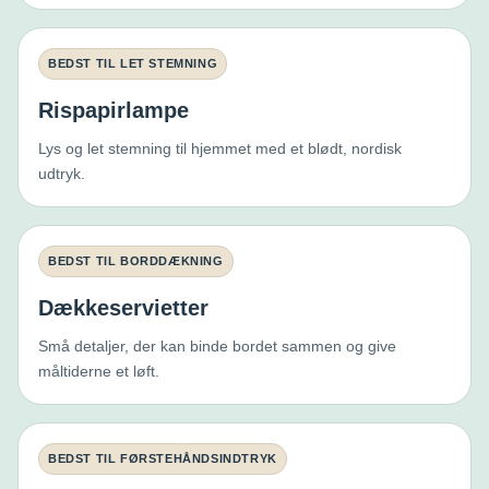
BEDST TIL LET STEMNING
Rispapirlampe
Lys og let stemning til hjemmet med et blødt, nordisk
udtryk.
BEDST TIL BORDDÆKNING
Dækkeservietter
Små detaljer, der kan binde bordet sammen og give
måltiderne et løft.
BEDST TIL FØRSTEHÅNDSINDTRYK