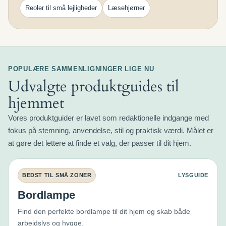
Reoler til små lejligheder
Læsehjørner
POPULÆRE SAMMENLIGNINGER LIGE NU
Udvalgte produktguides til
hjemmet
Vores produktguider er lavet som redaktionelle indgange med
fokus på stemning, anvendelse, stil og praktisk værdi. Målet er
at gøre det lettere at finde et valg, der passer til dit hjem.
BEDST TIL SMÅ ZONER
LYSGUIDE
Bordlampe
Find den perfekte bordlampe til dit hjem og skab både
arbejdslys og hygge.